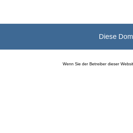
Diese Doma
Wenn Sie der Betreiber dieser Websit