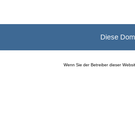
Diese Doma
Wenn Sie der Betreiber dieser Websit